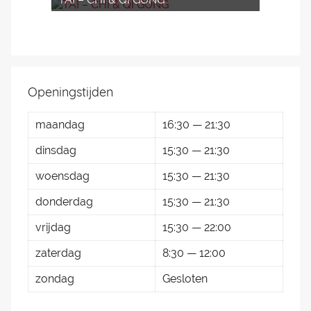
Openingstijden
maandag
16:30 — 21:30
dinsdag
15:30 — 21:30
woensdag
15:30 — 21:30
donderdag
15:30 — 21:30
vrijdag
15:30 — 22:00
zaterdag
8:30 — 12:00
zondag
Gesloten