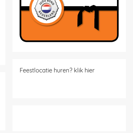
Feestlocatie huren? klik hier