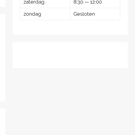
zaterdag
8:30 — 12:00
zondag
Gesloten