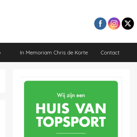
o
In Memoriam Chris de Korte
Contact