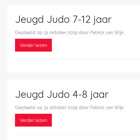
Jeugd Judo 7-12 jaar
Geplaatst op
31 oktober 2019
door
Patrick van Wijk
Verder lezen
Jeugd Judo 4-8 jaar
Geplaatst op
31 oktober 2019
door
Patrick van Wijk
Verder lezen