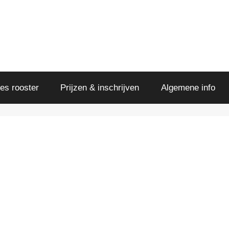
es rooster
Prijzen & inschrijven
Algemene info