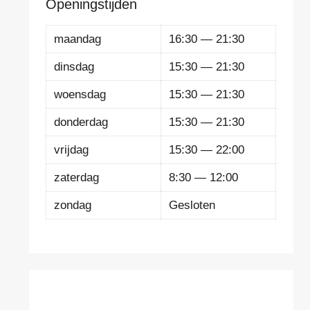
Openingstijden
maandag
16:30 — 21:30
dinsdag
15:30 — 21:30
woensdag
15:30 — 21:30
donderdag
15:30 — 21:30
vrijdag
15:30 — 22:00
zaterdag
8:30 — 12:00
zondag
Gesloten