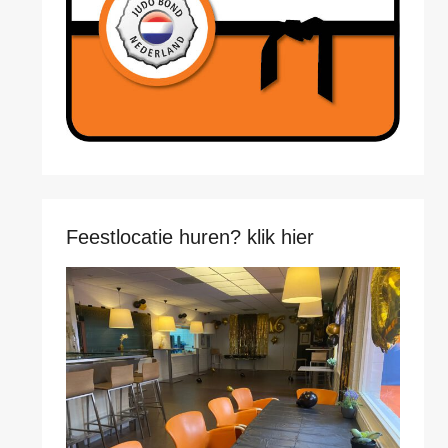
Feestlocatie huren? klik hier