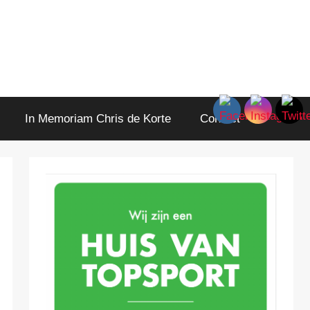
In Memoriam Chris de Korte
Contact