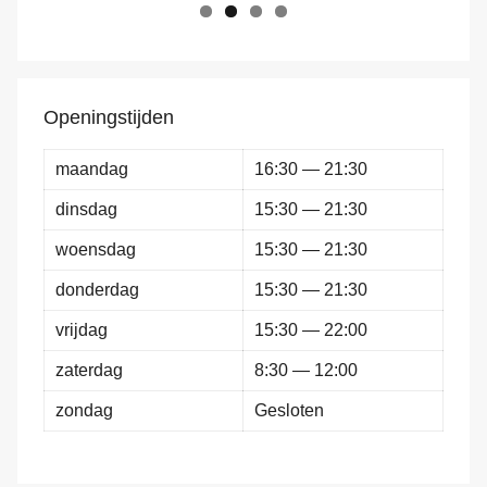
Openingstijden
maandag
16:30 — 21:30
dinsdag
15:30 — 21:30
woensdag
15:30 — 21:30
donderdag
15:30 — 21:30
vrijdag
15:30 — 22:00
zaterdag
8:30 — 12:00
zondag
Gesloten