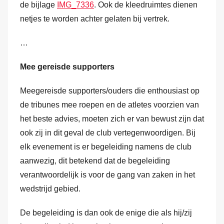
de bijlage
IMG_7336
. Ook de kleedruimtes dienen
netjes te worden achter gelaten bij vertrek.
…
Mee gereisde supporters
Meegereisde supporters/ouders die enthousiast op
de tribunes mee roepen en de atletes voorzien van
het beste advies, moeten zich er van bewust zijn dat
ook zij in dit geval de club vertegenwoordigen. Bij
elk evenement is er begeleiding namens de club
aanwezig, dit betekend dat de begeleiding
verantwoordelijk is voor de gang van zaken in het
wedstrijd gebied.
De begeleiding is dan ook de enige die als hij/zij