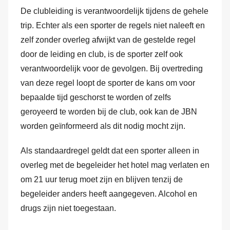
De clubleiding is verantwoordelijk tijdens de gehele
trip. Echter als een sporter de regels niet naleeft en
zelf zonder overleg afwijkt van de gestelde regel
door de leiding en club, is de sporter zelf ook
verantwoordelijk voor de gevolgen. Bij overtreding
van deze regel loopt de sporter de kans om voor
bepaalde tijd geschorst te worden of zelfs
geroyeerd te worden bij de club, ook kan de JBN
worden geïnformeerd als dit nodig mocht zijn.
Als standaardregel geldt dat een sporter alleen in
overleg met de begeleider het hotel mag verlaten en
om 21 uur terug moet zijn en blijven tenzij de
begeleider anders heeft aangegeven. Alcohol en
drugs zijn niet toegestaan.