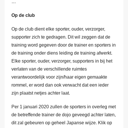
…
Op de club
Op de club dient elke sporter, ouder, verzorger,
supporter zich te gedragen. Dit wil zeggen dat de
training word gegeven door de trainer en sporters in
de training onder diens leiding de training afwerkt.
Elke sporter, ouder, verzorger, supporters in bij het
verlaten van de verschillende ruimtes
verantwoordelijk voor zijn/haar eigen gemaakte
rommel, er word dan ook verwacht dat een ieder
zijn plaatst netjes achter laat.
Per 1 januari 2020 zullen de sporters in overleg met
de betreffende trainer de dojo geveegd achter laten,
dit zal gebeuren op geheel Japanse wijze. Klik op