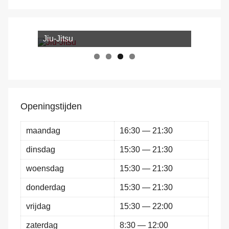
Jiu-Jitsu
Openingstijden
maandag
16:30 — 21:30
dinsdag
15:30 — 21:30
woensdag
15:30 — 21:30
donderdag
15:30 — 21:30
vrijdag
15:30 — 22:00
zaterdag
8:30 — 12:00