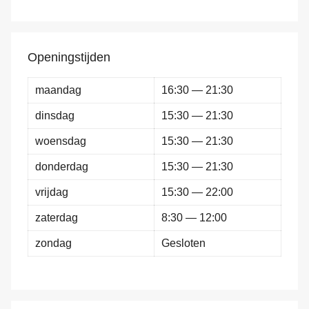
Openingstijden
maandag
16:30 — 21:30
dinsdag
15:30 — 21:30
woensdag
15:30 — 21:30
donderdag
15:30 — 21:30
vrijdag
15:30 — 22:00
zaterdag
8:30 — 12:00
zondag
Gesloten