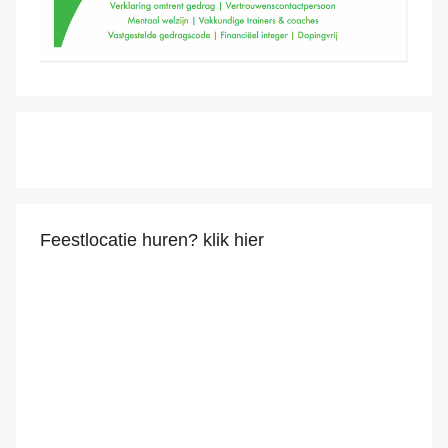
Feestlocatie huren? klik hier