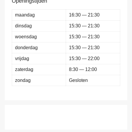
Openingstijden
maandag
16:30 — 21:30
dinsdag
15:30 — 21:30
woensdag
15:30 — 21:30
donderdag
15:30 — 21:30
vrijdag
15:30 — 22:00
zaterdag
8:30 — 12:00
zondag
Gesloten