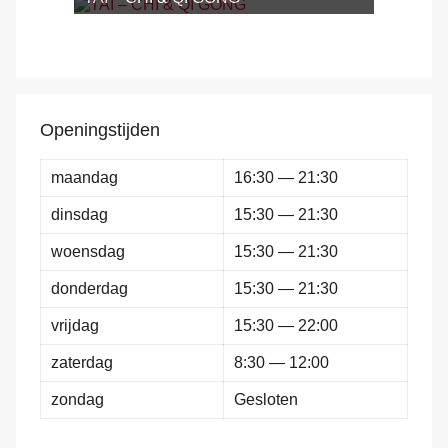
Openingstijden
maandag
16:30 — 21:30
dinsdag
15:30 — 21:30
woensdag
15:30 — 21:30
donderdag
15:30 — 21:30
vrijdag
15:30 — 22:00
zaterdag
8:30 — 12:00
zondag
Gesloten