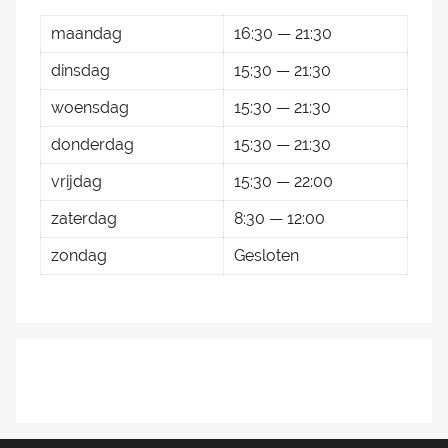
maandag
16:30 — 21:30
dinsdag
15:30 — 21:30
woensdag
15:30 — 21:30
donderdag
15:30 — 21:30
vrijdag
15:30 — 22:00
zaterdag
8:30 — 12:00
zondag
Gesloten