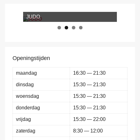
JUDO
Openingstijden
maandag
16:30 — 21:30
dinsdag
15:30 — 21:30
woensdag
15:30 — 21:30
donderdag
15:30 — 21:30
vrijdag
15:30 — 22:00
zaterdag
8:30 — 12:00