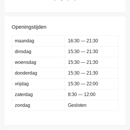
Openingstijden
maandag
16:30 — 21:30
dinsdag
15:30 — 21:30
woensdag
15:30 — 21:30
donderdag
15:30 — 21:30
vrijdag
15:30 — 22:00
zaterdag
8:30 — 12:00
zondag
Gesloten