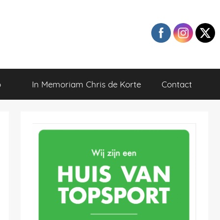
o
In Memoriam Chris de Korte
Contact