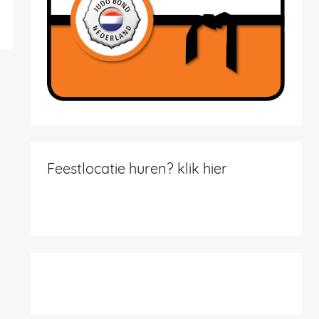
Feestlocatie huren? klik hier