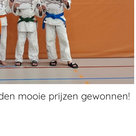
rden mooie prijzen gewonnen!