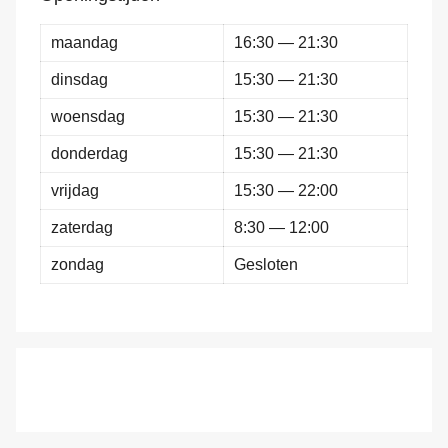
maandag
16:30 — 21:30
dinsdag
15:30 — 21:30
woensdag
15:30 — 21:30
donderdag
15:30 — 21:30
vrijdag
15:30 — 22:00
zaterdag
8:30 — 12:00
zondag
Gesloten