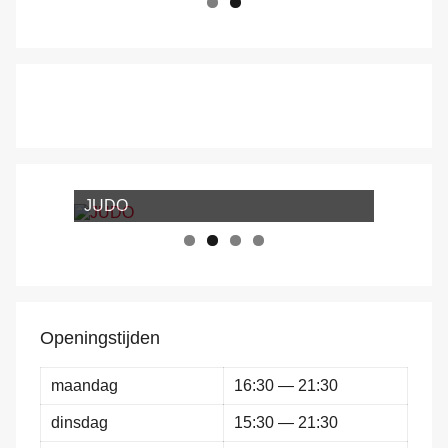
JUDO
Openingstijden
maandag
16:30 — 21:30
dinsdag
15:30 — 21:30