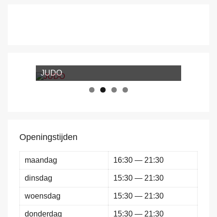
JUDO
Openingstijden
maandag
16:30 — 21:30
dinsdag
15:30 — 21:30
woensdag
15:30 — 21:30
donderdag
15:30 — 21:30