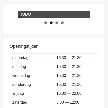
JUDO
Openingstijden
maandag
16:30 — 21:30
dinsdag
15:30 — 21:30
woensdag
15:30 — 21:30
donderdag
15:30 — 21:30
vrijdag
15:30 — 22:00
zaterdag
8:30 — 12:00