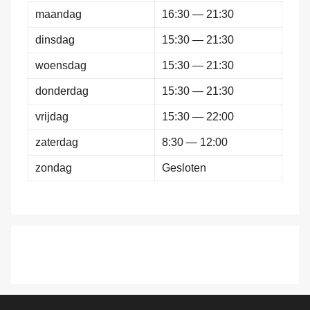
maandag
16:30 — 21:30
dinsdag
15:30 — 21:30
woensdag
15:30 — 21:30
donderdag
15:30 — 21:30
vrijdag
15:30 — 22:00
zaterdag
8:30 — 12:00
zondag
Gesloten