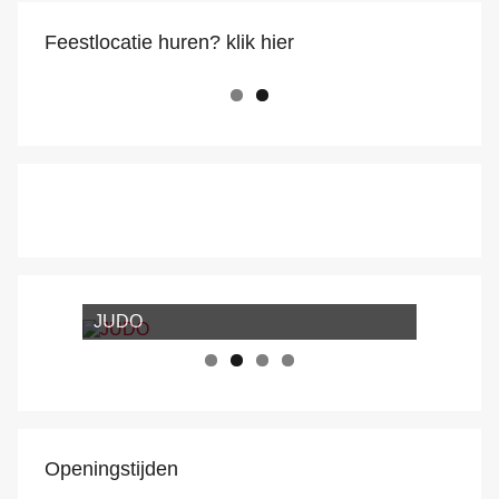
Feestlocatie huren? klik hier
JUDO
Openingstijden