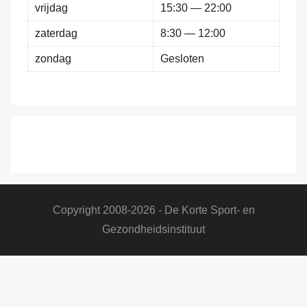
vrijdag
15:30 — 22:00
zaterdag
8:30 — 12:00
zondag
Gesloten
Copyright 2008-2026 - De Korte Sport- en
Gezondheidsinstituut