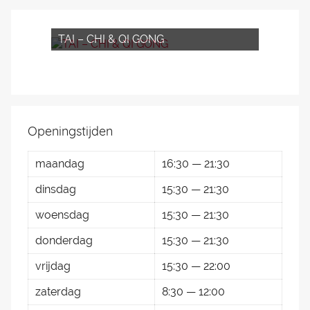
TAI – CHI & QI GONG
Openingstijden
maandag
16:30 — 21:30
dinsdag
15:30 — 21:30
woensdag
15:30 — 21:30
donderdag
15:30 — 21:30
vrijdag
15:30 — 22:00
zaterdag
8:30 — 12:00