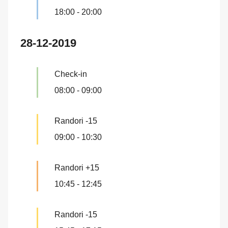
18:00
-
20:00
28-12-2019
Check-in
08:00
-
09:00
Randori -15
09:00
-
10:30
Randori +15
10:45
-
12:45
Randori -15