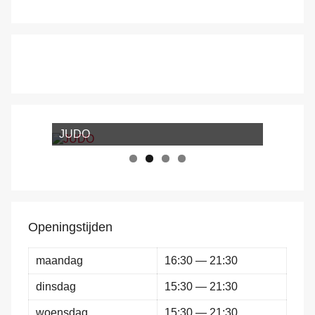
JUDO
Openingstijden
maandag
16:30 — 21:30
dinsdag
15:30 — 21:30
woensdag
15:30 — 21:30