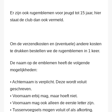
Er zijn ook rugemblemen voor jeugd tot 15 jaar, hier
staat de club dan ook vermeld.
Om de verzendkosten en (eventuele) andere kosten
te drukken bestellen we de rugemblemen in 1 keer.
De naam op de emblemen heeft de volgende
mogelijkheden:
• Achternaam is verplicht. Deze wordt voluit
geschreven.
• Voornaam erbij mag, maar hoeft niet.
• Voornaam mag ook alleen de eerste letter zijn.
• Tussenvoegsels mogen voluit of als afkorting.