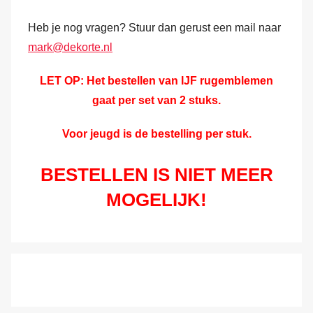
Heb je nog vragen? Stuur dan gerust een mail naar
mark@dekorte.nl
LET OP: Het bestellen van IJF rugemblemen
gaat per set van 2 stuks.
Voor jeugd is de bestelling per stuk.
BESTELLEN IS NIET MEER
MOGELIJK!