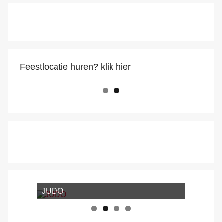
Feestlocatie huren? klik hier
JUDO