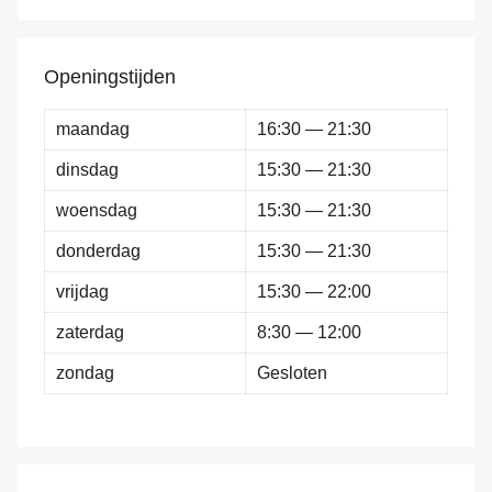
Openingstijden
maandag
16:30 — 21:30
dinsdag
15:30 — 21:30
woensdag
15:30 — 21:30
donderdag
15:30 — 21:30
vrijdag
15:30 — 22:00
zaterdag
8:30 — 12:00
zondag
Gesloten