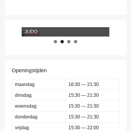
JUDO
Openingstijden
maandag
16:30 — 21:30
dinsdag
15:30 — 21:30
woensdag
15:30 — 21:30
donderdag
15:30 — 21:30
vrijdag
15:30 — 22:00