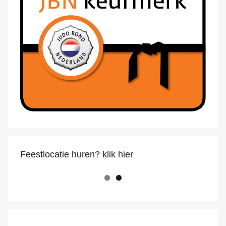
Feestlocatie huren? klik hier