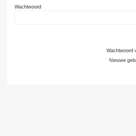
Wachtwoord
Wachtwoord 
Nieuwe geb