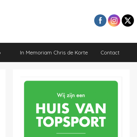
o
In Memoriam Chris de Korte
Contact