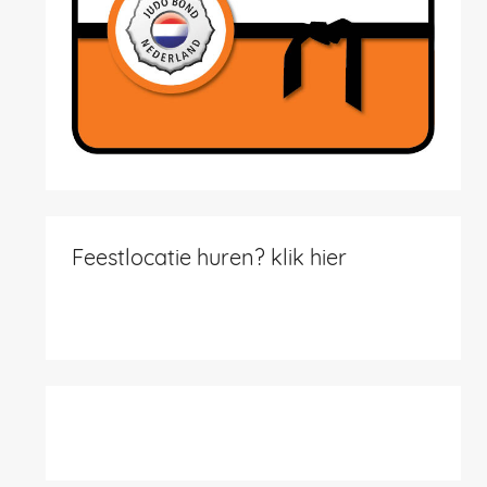
Feestlocatie huren? klik hier