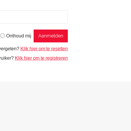
Onthoud mij
vergeten?
Klik hier om te resetten
ruiker?
Klik hier om te registreren