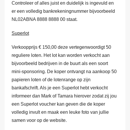
Controleer of alles juist en duidelijk is ingevuld en
er een volledig bankrekeningnummer bijvoorbeeld
NL02ABNA 8888 8888 00 staat.
Superlot
Verkoopprijs € 150,00 deze vertegenwoordigt 50
reguliere loten. Het lot kan worden verkocht aan
bijvoorbeeld bedrijven in de buurt als een soort
mini-sponsoring. De koper ontvangt na aankoop 50
papieren loten of de lotenrange op zijn
bankafschrift. Als je een Superlot hebt verkocht
informeer dan Mark of Tamara hierover zodat zij jou
een Superlot voucher kan geven die de koper
volledig invult en maak een leuke foto van jullie
samen voor op de website.