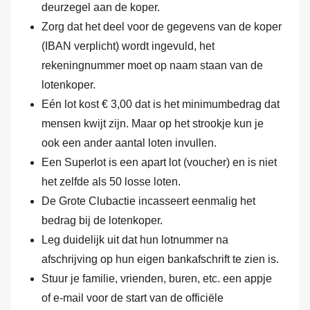
deurzegel aan de koper.
Zorg dat het deel voor de gegevens van de koper
(IBAN verplicht) wordt ingevuld, het
rekeningnummer moet op naam staan van de
lotenkoper.
Eén lot kost € 3,00 dat is het minimumbedrag dat
mensen kwijt zijn. Maar op het strookje kun je
ook een ander aantal loten invullen.
Een Superlot is een apart lot (voucher) en is niet
het zelfde als 50 losse loten.
De Grote Clubactie incasseert eenmalig het
bedrag bij de lotenkoper.
Leg duidelijk uit dat hun lotnummer na
afschrijving op hun eigen bankafschrift te zien is.
Stuur je familie, vrienden, buren, etc. een appje
of e-mail voor de start van de officiële