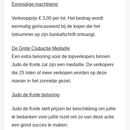
Eenmalige machtiging
Verkoopprijs € 3,00 per lot. Het bedrag wordt
eenmalig geïncasseerd bij de koper die het
lotnummer op zijn bankafschrift ontvangt.
De Grote Clubactie Medaille
Een extra beloning voor de topverkopers binnen
Judo de Korte zal zijn een medaille. De verkopers
die 25 loten of meer verkopen worden op deze
manier in het zonnetje gezet.
Judo de Korte beloning
Judo de Korte stelt prijzen ter beschikking om jullie
te bedanken voor jullie inzet om zo van deze actie
een groot succes te maken: