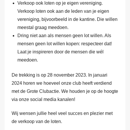
Verkoop ook loten op je eigen vereniging.
Verkoop loten ook aan de leden van je eigen
vereniging, bijvoorbeeld in de kantine. Die willen
meestal graag meedoen.
Dring niet aan als mensen geen lot willen. Als
mensen geen lot willen kopen: respecteer dat!
Laat je inspireren door de mensen die wél
meedoen.
De trekking is op 28 november 2023. In januari
2024 horen we hoeveel onze club heeft verdiend
met de Grote Clubactie. We houden je op de hoogte
via onze social media kanalen!
Wij wensen jullie heel veel succes en plezier met
de verkoop van de loten.