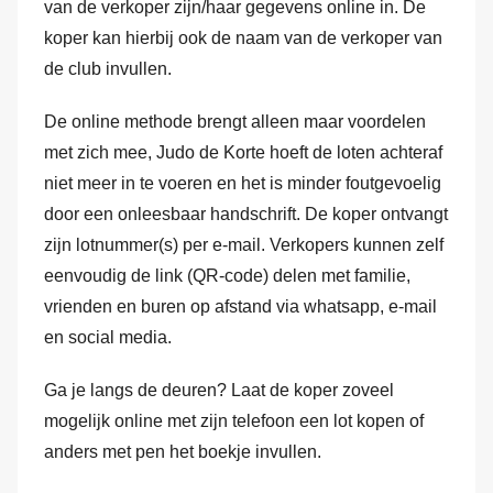
van de verkoper zijn/haar gegevens online in. De
koper kan hierbij ook de naam van de verkoper van
de club invullen.
De online methode brengt alleen maar voordelen
met zich mee, Judo de Korte hoeft de loten achteraf
niet meer in te voeren en het is minder foutgevoelig
door een onleesbaar handschrift. De koper ontvangt
zijn lotnummer(s) per e-mail. Verkopers kunnen zelf
eenvoudig de link (QR-code) delen met familie,
vrienden en buren op afstand via whatsapp, e-mail
en social media.
Ga je langs de deuren? Laat de koper zoveel
mogelijk online met zijn telefoon een lot kopen of
anders met pen het boekje invullen.