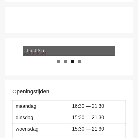
Jiu-Jitsu
Openingstijden
maandag
16:30 — 21:30
dinsdag
15:30 — 21:30
woensdag
15:30 — 21:30