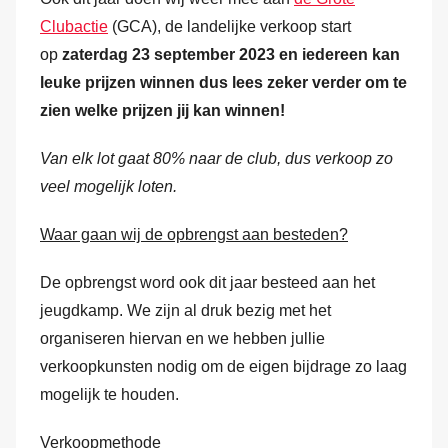
Clubactie
(GCA), de landelijke verkoop start
op
zaterdag 23 september 2023 en iedereen kan
leuke prijzen winnen dus lees zeker verder om te
zien welke prijzen jij kan winnen!
Van elk lot gaat 80% naar de club, dus verkoop zo
veel mogelijk loten.
Waar gaan wij de opbrengst aan besteden?
De opbrengst word ook dit jaar besteed aan het
jeugdkamp. We zijn al druk bezig met het
organiseren hiervan en we hebben jullie
verkoopkunsten nodig om de eigen bijdrage zo laag
mogelijk te houden.
Verkoopmethode