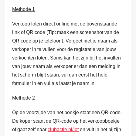
Methode 1
Verkoop loten direct online met de bovenstaande
link of QR code (Tip: maak een screenshot van de
QR code op je telefoon). Vergeet niet je naam als
verkoper in te vullen voor de registratie van jouw
verkochten loten. Soms kan het zijn bij het invullen
van jouw naam als verkoper er dan een melding in
het scherm blijft staan, vul dan eerst het hele
formulier in en vul als laatst je naam in.
Methode 2
Op de voorzijde van het boekje staat een QR-code.
De koper scant de QR-code op het verkoopboekje
of gaat zelf naar
clubactie.nl/lot
en vult in het bijzijn