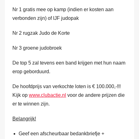
Nr 1 gratis mee op kamp (indien er kosten aan
verbonden zijn) of IJF judopak
Nr 2 rugzak Judo de Korte
Nr 3 groene judobroek
De top 5 zal tevens een band krijgen met hun naam
erop geborduurd.
De hoofdprijs van verkochte loten is € 100.000,-!!!
Kijk op
www.clubactie.nl
voor de andere prijzen die
er te winnen zijn.
Belangrijk!
Geef een afscheurbaar bedankbriefje +