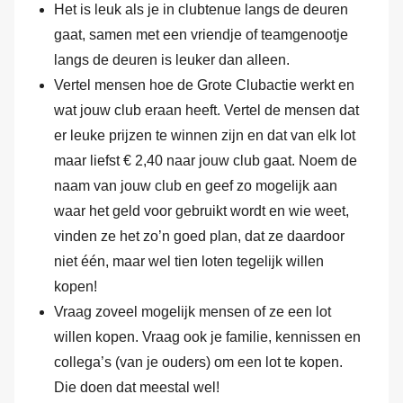
Het is leuk als je in clubtenue langs de deuren
gaat, samen met een vriendje of teamgenootje
langs de deuren is leuker dan alleen.
Vertel mensen hoe de Grote Clubactie werkt en
wat jouw club eraan heeft. Vertel de mensen dat
er leuke prijzen te winnen zijn en dat van elk lot
maar liefst € 2,40 naar jouw club gaat. Noem de
naam van jouw club en geef zo mogelijk aan
waar het geld voor gebruikt wordt en wie weet,
vinden ze het zo’n goed plan, dat ze daardoor
niet één, maar wel tien loten tegelijk willen
kopen!
Vraag zoveel mogelijk mensen of ze een lot
willen kopen. Vraag ook je familie, kennissen en
collega’s (van je ouders) om een lot te kopen.
Die doen dat meestal wel!