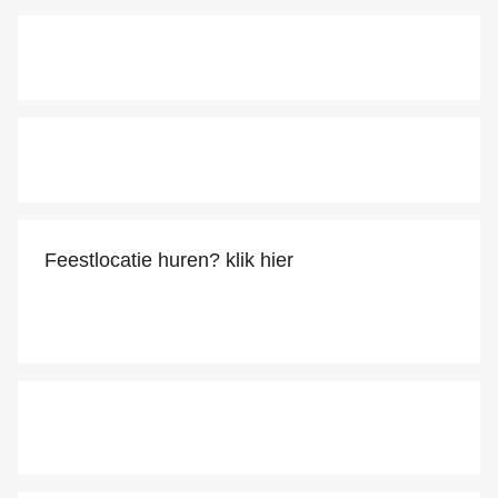
Feestlocatie huren? klik hier