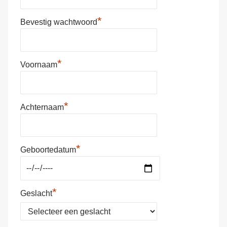
*
Bevestig wachtwoord
*
Voornaam
*
Achternaam
*
Geboortedatum
*
Geslacht