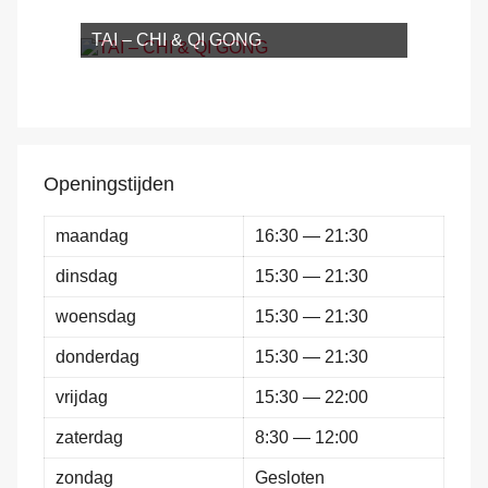
TAI – CHI & QI GONG
Openingstijden
maandag
16:30 — 21:30
dinsdag
15:30 — 21:30
woensdag
15:30 — 21:30
donderdag
15:30 — 21:30
vrijdag
15:30 — 22:00
zaterdag
8:30 — 12:00
zondag
Gesloten