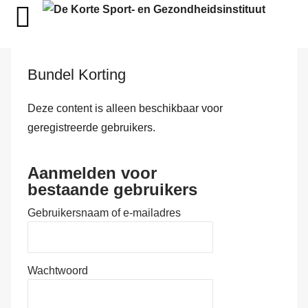
Bundel Korting
Deze content is alleen beschikbaar voor
geregistreerde gebruikers.
Aanmelden voor
bestaande gebruikers
Gebruikersnaam of e-mailadres
Wachtwoord