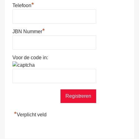
*
Telefoon
*
JBN Nummer
Voor de code in:
*
Verplicht veld