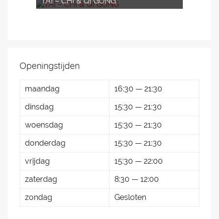
TAI – CHI & QI GONG
Openingstijden
maandag
16:30 — 21:30
dinsdag
15:30 — 21:30
woensdag
15:30 — 21:30
donderdag
15:30 — 21:30
vrijdag
15:30 — 22:00
zaterdag
8:30 — 12:00
zondag
Gesloten