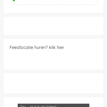
Feestlocatie huren? klik hier